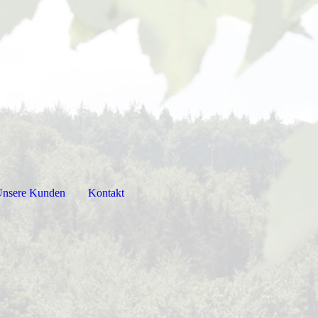
nsere Kunden
Kontakt