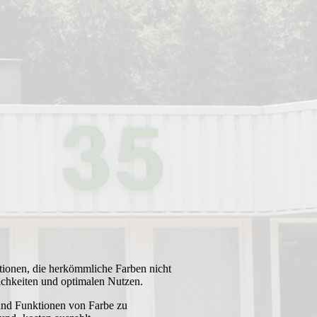
tionen, die herkömmliche Farben nicht
lichkeiten und optimalen Nutzen.
 und Funktionen von Farbe zu