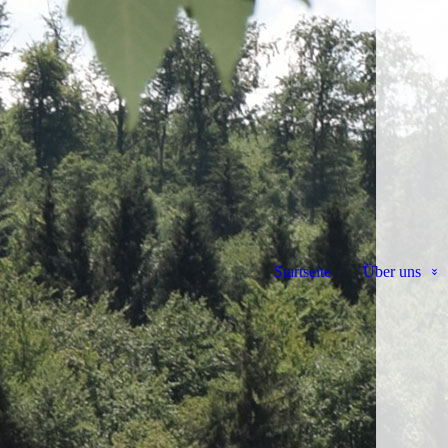
Startseite
Über uns