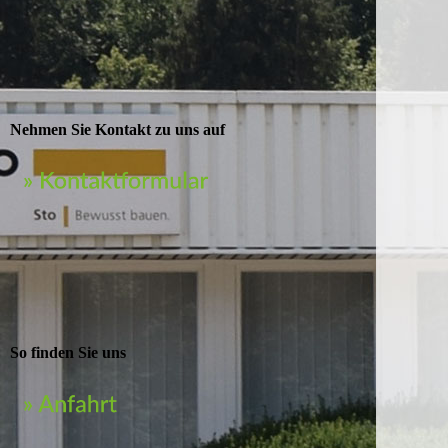
Nehmen Sie Kontakt zu uns auf
So finden Sie uns